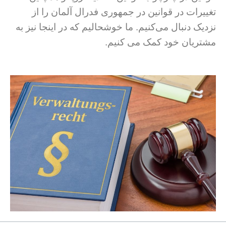
تغییرات در قوانین در جمهوری فدرال آلمان را از
نزدیک دنبال می‌کنیم. ما خوشحالیم که در اینجا نیز به
مشتریان خود کمک می کنیم.