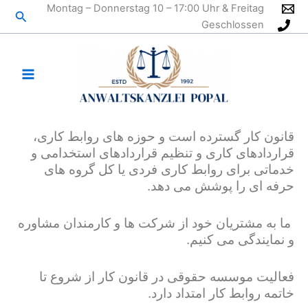
رش
Montag – Donnerstag 10 – 17:00 Uhr & Freitag
جستج
ه
Geschlossen
حتوا
قانون کار گسترده است و حوزه های روابط کاری،
قراردادهای کاری و تنظیم قراردادهای استخدامی و
خدماتی برای روابط کاری فردی یا کل گروه های
حرفه ای را پوشش می دهد.
ما به مشتریان خود از شرکت ها و کارمندان مشاوره
و نمایندگی می کنیم.
فعالیت موسسه حقوقی در قانون کار از شروع تا
خاتمه روابط کار امتداد دارد.