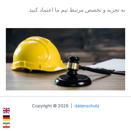
به تجربه و تخصص مرتبط تیم ما اعتماد کنید.
Copyright © 2026 |
datenschutz