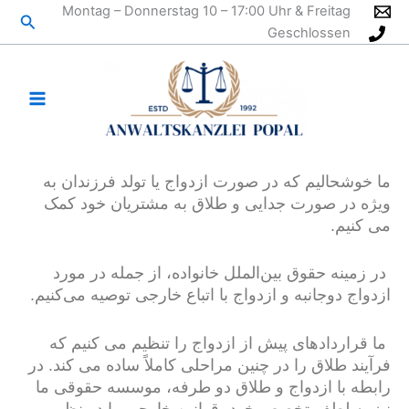
رش
Montag – Donnerstag 10 – 17:00 Uhr & Freitag
جستج
ه
Geschlossen
حتوا
ما خوشحالیم که در صورت ازدواج یا تولد فرزندان به
ویژه در صورت جدایی و طلاق به مشتریان خود کمک
می کنیم.
در زمینه حقوق بین‌الملل خانواده، از جمله در مورد
ازدواج دوجانبه و ازدواج با اتباع خارجی توصیه می‌کنیم.
ما قراردادهای پیش از ازدواج را تنظیم می کنیم که
فرآیند طلاق را در چنین مراحلی کاملاً ساده می کند. در
رابطه با ازدواج و طلاق دو طرفه، موسسه حقوقی ما