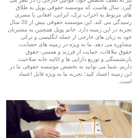
نیز به لطف تخصص خود، قوانین خارجی را در نظر می
گیرد. سال هاست که موسسه حقوقی پوپل به طلاق
های مربوط به احزاب ترک، ایرانی، افغانی یا مصری
رسیدگی می کند. این موسسه حقوقی بیش از 20 سال
تجربه در این زمینه دارد. خانم پوپل همچنین به مشتریان
خود به زبان های خارجی از جمله انگلیسی و ترکی
مشاوره می دهد. ما به ویژه در زمینه های حضانت،
حقوق ملاقات، حمایت از فرزند و همسر، حقوق
بازنشستگی و توزیع دارایی ها و اثاثیه خانه صلاحیت
داریم. شما می توانید به تخصص موسسه حقوقی ما در
این زمینه اعتماد کنید؛ تجربه ما به ویژه قابل اعتماد
است.